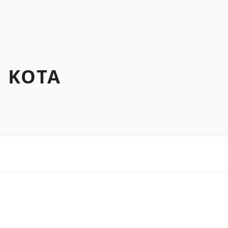
N KOTA