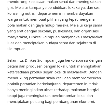
mendorong kebiasaan makan sehat dan meningkatkan
gizi. Melalui kampanye pendidikan, lokakarya, dan sesi
konseling nutrisi, departemen ini memberdayakan
warga untuk membuat pilihan yang tepat mengenai
pola makan dan gaya hidup mereka. Melalui kerja sama
yang erat dengan sekolah, puskesmas, dan organisasi
masyarakat, Dinkes Sidimpuan menjangkau masyarakat
luas dan menciptakan budaya sehat dan sejahtera di
Sidimpuan.
Selain itu, Dinkes Sidimpuan juga berkolaborasi dengan
petani dan produsen pangan lokal untuk meningkatkan
ketersediaan produk segar lokal di masyarakat. Dengan
mendukung pertanian skala kecil dan mempromosikan
praktik pertanian berkelanjutan, departemen ini tidak
hanya meningkatkan akses terhadap makanan bergizi
tetapi juga meningkatkan perekonomian lokal dan
menciptakan peluang bagi pembangunan ekonomi.