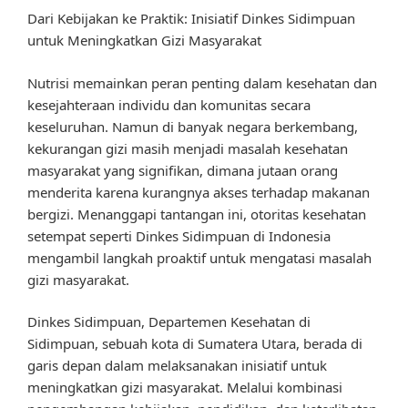
Dari Kebijakan ke Praktik: Inisiatif Dinkes Sidimpuan
untuk Meningkatkan Gizi Masyarakat
Nutrisi memainkan peran penting dalam kesehatan dan
kesejahteraan individu dan komunitas secara
keseluruhan. Namun di banyak negara berkembang,
kekurangan gizi masih menjadi masalah kesehatan
masyarakat yang signifikan, dimana jutaan orang
menderita karena kurangnya akses terhadap makanan
bergizi. Menanggapi tantangan ini, otoritas kesehatan
setempat seperti Dinkes Sidimpuan di Indonesia
mengambil langkah proaktif untuk mengatasi masalah
gizi masyarakat.
Dinkes Sidimpuan, Departemen Kesehatan di
Sidimpuan, sebuah kota di Sumatera Utara, berada di
garis depan dalam melaksanakan inisiatif untuk
meningkatkan gizi masyarakat. Melalui kombinasi