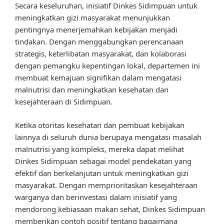
Secara keseluruhan, inisiatif Dinkes Sidimpuan untuk
meningkatkan gizi masyarakat menunjukkan
pentingnya menerjemahkan kebijakan menjadi
tindakan. Dengan menggabungkan perencanaan
strategis, keterlibatan masyarakat, dan kolaborasi
dengan pemangku kepentingan lokal, departemen ini
membuat kemajuan signifikan dalam mengatasi
malnutrisi dan meningkatkan kesehatan dan
kesejahteraan di Sidimpuan.
Ketika otoritas kesehatan dan pembuat kebijakan
lainnya di seluruh dunia berupaya mengatasi masalah
malnutrisi yang kompleks, mereka dapat melihat
Dinkes Sidimpuan sebagai model pendekatan yang
efektif dan berkelanjutan untuk meningkatkan gizi
masyarakat. Dengan memprioritaskan kesejahteraan
warganya dan berinvestasi dalam inisiatif yang
mendorong kebiasaan makan sehat, Dinkes Sidimpuan
memberikan contoh positif tentang bagaimana