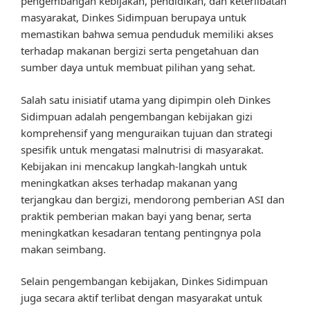
pengembangan kebijakan, pendidikan, dan keterlibatan
masyarakat, Dinkes Sidimpuan berupaya untuk
memastikan bahwa semua penduduk memiliki akses
terhadap makanan bergizi serta pengetahuan dan
sumber daya untuk membuat pilihan yang sehat.
Salah satu inisiatif utama yang dipimpin oleh Dinkes
Sidimpuan adalah pengembangan kebijakan gizi
komprehensif yang menguraikan tujuan dan strategi
spesifik untuk mengatasi malnutrisi di masyarakat.
Kebijakan ini mencakup langkah-langkah untuk
meningkatkan akses terhadap makanan yang
terjangkau dan bergizi, mendorong pemberian ASI dan
praktik pemberian makan bayi yang benar, serta
meningkatkan kesadaran tentang pentingnya pola
makan seimbang.
Selain pengembangan kebijakan, Dinkes Sidimpuan
juga secara aktif terlibat dengan masyarakat untuk