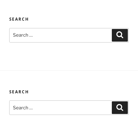
SEARCH
Search
Search
for:
SEARCH
Search
Search
for: