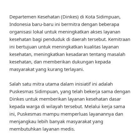
Departemen Kesehatan (Dinkes) di Kota Sidimpuan,
Indonesia baru-baru ini bermitra dengan beberapa
organisasi lokal untuk meningkatkan akses layanan
kesehatan bagi penduduk di daerah tersebut. Kemitraan
ini bertujuan untuk meningkatkan kualitas layanan
kesehatan, meningkatkan kesadaran tentang masalah
kesehatan, dan memberikan dukungan kepada
masyarakat yang kurang terlayani.
Salah satu mitra utama dalam inisiatif ini adalah
Puskesmas Sidimpuan, yang telah bekerja sama dengan
Dinkes untuk memberikan layanan kesehatan dasar
kepada warga di wilayah tersebut. Melalui kerja sama
ini, Puskesmas mampu memperluas layanannya dan
menjangkau lebih banyak masyarakat yang
membutuhkan layanan medis.