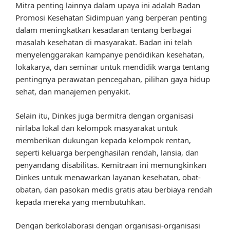
Mitra penting lainnya dalam upaya ini adalah Badan
Promosi Kesehatan Sidimpuan yang berperan penting
dalam meningkatkan kesadaran tentang berbagai
masalah kesehatan di masyarakat. Badan ini telah
menyelenggarakan kampanye pendidikan kesehatan,
lokakarya, dan seminar untuk mendidik warga tentang
pentingnya perawatan pencegahan, pilihan gaya hidup
sehat, dan manajemen penyakit.
Selain itu, Dinkes juga bermitra dengan organisasi
nirlaba lokal dan kelompok masyarakat untuk
memberikan dukungan kepada kelompok rentan,
seperti keluarga berpenghasilan rendah, lansia, dan
penyandang disabilitas. Kemitraan ini memungkinkan
Dinkes untuk menawarkan layanan kesehatan, obat-
obatan, dan pasokan medis gratis atau berbiaya rendah
kepada mereka yang membutuhkan.
Dengan berkolaborasi dengan organisasi-organisasi