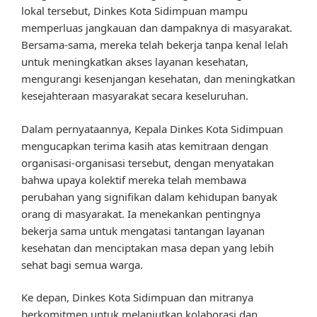
lokal tersebut, Dinkes Kota Sidimpuan mampu
memperluas jangkauan dan dampaknya di masyarakat.
Bersama-sama, mereka telah bekerja tanpa kenal lelah
untuk meningkatkan akses layanan kesehatan,
mengurangi kesenjangan kesehatan, dan meningkatkan
kesejahteraan masyarakat secara keseluruhan.
Dalam pernyataannya, Kepala Dinkes Kota Sidimpuan
mengucapkan terima kasih atas kemitraan dengan
organisasi-organisasi tersebut, dengan menyatakan
bahwa upaya kolektif mereka telah membawa
perubahan yang signifikan dalam kehidupan banyak
orang di masyarakat. Ia menekankan pentingnya
bekerja sama untuk mengatasi tantangan layanan
kesehatan dan menciptakan masa depan yang lebih
sehat bagi semua warga.
Ke depan, Dinkes Kota Sidimpuan dan mitranya
berkomitmen untuk melanjutkan kolaborasi dan