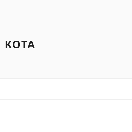
N KOTA