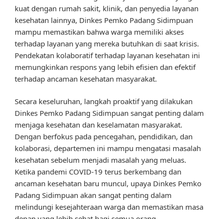
kuat dengan rumah sakit, klinik, dan penyedia layanan
kesehatan lainnya, Dinkes Pemko Padang Sidimpuan
mampu memastikan bahwa warga memiliki akses
terhadap layanan yang mereka butuhkan di saat krisis.
Pendekatan kolaboratif terhadap layanan kesehatan ini
memungkinkan respons yang lebih efisien dan efektif
terhadap ancaman kesehatan masyarakat.
Secara keseluruhan, langkah proaktif yang dilakukan
Dinkes Pemko Padang Sidimpuan sangat penting dalam
menjaga kesehatan dan keselamatan masyarakat.
Dengan berfokus pada pencegahan, pendidikan, dan
kolaborasi, departemen ini mampu mengatasi masalah
kesehatan sebelum menjadi masalah yang meluas.
Ketika pandemi COVID-19 terus berkembang dan
ancaman kesehatan baru muncul, upaya Dinkes Pemko
Padang Sidimpuan akan sangat penting dalam
melindungi kesejahteraan warga dan memastikan masa
depan yang lebih sehat bagi semua orang.