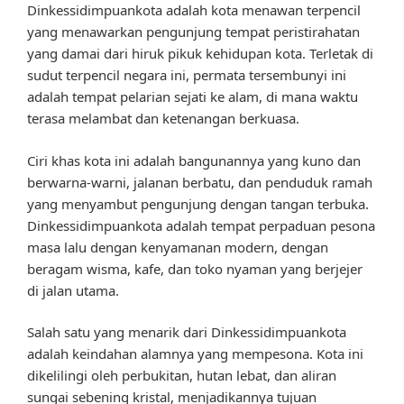
Dinkessidimpuankota adalah kota menawan terpencil
yang menawarkan pengunjung tempat peristirahatan
yang damai dari hiruk pikuk kehidupan kota. Terletak di
sudut terpencil negara ini, permata tersembunyi ini
adalah tempat pelarian sejati ke alam, di mana waktu
terasa melambat dan ketenangan berkuasa.
Ciri khas kota ini adalah bangunannya yang kuno dan
berwarna-warni, jalanan berbatu, dan penduduk ramah
yang menyambut pengunjung dengan tangan terbuka.
Dinkessidimpuankota adalah tempat perpaduan pesona
masa lalu dengan kenyamanan modern, dengan
beragam wisma, kafe, dan toko nyaman yang berjejer
di jalan utama.
Salah satu yang menarik dari Dinkessidimpuankota
adalah keindahan alamnya yang mempesona. Kota ini
dikelilingi oleh perbukitan, hutan lebat, dan aliran
sungai sebening kristal, menjadikannya tujuan