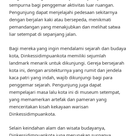
sempurna bagi penggemar aktivitas luar ruangan.
Pengunjung dapat menjelajahi pedesaan sekitarnya
dengan berjalan kaki atau bersepeda, menikmati
pemandangan yang menakjubkan dan melihat satwa
liar setempat di sepanjang jalan.
Bagi mereka yang ingin mendalami sejarah dan budaya
kota, Dinkessidimpuankota memiliki sejumlah
landmark menarik untuk dikunjungi. Gereja bersejarah
kota ini, dengan arsitekturnya yang rumit dan jendela
kaca patri yang indah, wajib dikunjungi bagi para
penggemar sejarah. Pengunjung juga dapat
mempelajari masa lalu kota ini di museum setempat,
yang memamerkan artefak dan pameran yang
menceritakan kisah kekayaan warisan
Dinkessidimpuankota.
Selain keindahan alam dan wisata budayanya,
Dinkessidimpuankota juga merupakan surganya