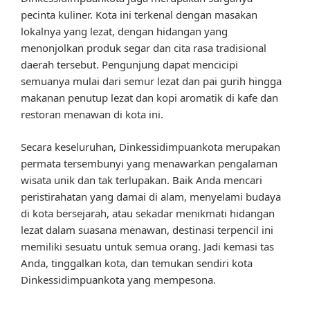
pecinta kuliner. Kota ini terkenal dengan masakan
lokalnya yang lezat, dengan hidangan yang
menonjolkan produk segar dan cita rasa tradisional
daerah tersebut. Pengunjung dapat mencicipi
semuanya mulai dari semur lezat dan pai gurih hingga
makanan penutup lezat dan kopi aromatik di kafe dan
restoran menawan di kota ini.
Secara keseluruhan, Dinkessidimpuankota merupakan
permata tersembunyi yang menawarkan pengalaman
wisata unik dan tak terlupakan. Baik Anda mencari
peristirahatan yang damai di alam, menyelami budaya
di kota bersejarah, atau sekadar menikmati hidangan
lezat dalam suasana menawan, destinasi terpencil ini
memiliki sesuatu untuk semua orang. Jadi kemasi tas
Anda, tinggalkan kota, dan temukan sendiri kota
Dinkessidimpuankota yang mempesona.