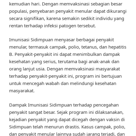
kemudian hari. Dengan memvaksinasi sebagian besar
populasi, penyebaran penyakit menular dapat dikurangi
secara signifikan, karena semakin sedikit individu yang
rentan terhadap infeksi patogen tersebut.
Imunisasi Sidimpuan menyasar berbagai penyakit
menular, termasuk campak, polio, tetanus, dan hepatitis
B. Penyakit-penyakit ini dapat menimbulkan dampak
kesehatan yang serius, terutama bagi anak-anak dan
orang lanjut usia. Dengan memvaksinasi masyarakat
terhadap penyakit-penyakit ini, program ini bertujuan
untuk mencegah wabah dan melindungi kesehatan
masyarakat.
Dampak Imunisasi Sidimpuan terhadap pencegahan
penyakit sangat besar. Sejak program ini dilaksanakan,
kejadian penyakit yang dapat dicegah dengan vaksin di
Sidimpuan telah menurun drastis. Kasus campak, polio,
dan penyakit menular lainnya sudah jarang terjadi, dan