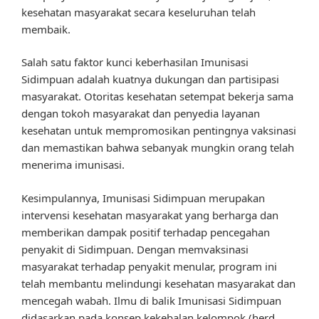
kesehatan masyarakat secara keseluruhan telah
membaik.
Salah satu faktor kunci keberhasilan Imunisasi
Sidimpuan adalah kuatnya dukungan dan partisipasi
masyarakat. Otoritas kesehatan setempat bekerja sama
dengan tokoh masyarakat dan penyedia layanan
kesehatan untuk mempromosikan pentingnya vaksinasi
dan memastikan bahwa sebanyak mungkin orang telah
menerima imunisasi.
Kesimpulannya, Imunisasi Sidimpuan merupakan
intervensi kesehatan masyarakat yang berharga dan
memberikan dampak positif terhadap pencegahan
penyakit di Sidimpuan. Dengan memvaksinasi
masyarakat terhadap penyakit menular, program ini
telah membantu melindungi kesehatan masyarakat dan
mencegah wabah. Ilmu di balik Imunisasi Sidimpuan
didasarkan pada konsep kekebalan kelompok (herd