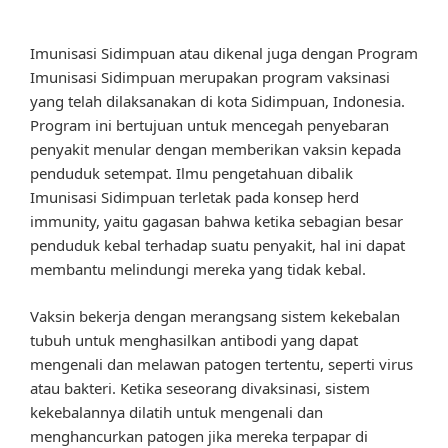
Imunisasi Sidimpuan atau dikenal juga dengan Program
Imunisasi Sidimpuan merupakan program vaksinasi
yang telah dilaksanakan di kota Sidimpuan, Indonesia.
Program ini bertujuan untuk mencegah penyebaran
penyakit menular dengan memberikan vaksin kepada
penduduk setempat. Ilmu pengetahuan dibalik
Imunisasi Sidimpuan terletak pada konsep herd
immunity, yaitu gagasan bahwa ketika sebagian besar
penduduk kebal terhadap suatu penyakit, hal ini dapat
membantu melindungi mereka yang tidak kebal.
Vaksin bekerja dengan merangsang sistem kekebalan
tubuh untuk menghasilkan antibodi yang dapat
mengenali dan melawan patogen tertentu, seperti virus
atau bakteri. Ketika seseorang divaksinasi, sistem
kekebalannya dilatih untuk mengenali dan
menghancurkan patogen jika mereka terpapar di