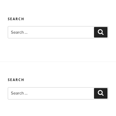
SEARCH
Search
Search
for:
SEARCH
Search
Search
for: