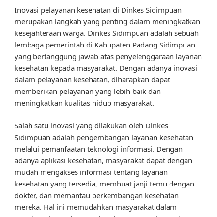
Inovasi pelayanan kesehatan di Dinkes Sidimpuan
merupakan langkah yang penting dalam meningkatkan
kesejahteraan warga. Dinkes Sidimpuan adalah sebuah
lembaga pemerintah di Kabupaten Padang Sidimpuan
yang bertanggung jawab atas penyelenggaraan layanan
kesehatan kepada masyarakat. Dengan adanya inovasi
dalam pelayanan kesehatan, diharapkan dapat
memberikan pelayanan yang lebih baik dan
meningkatkan kualitas hidup masyarakat.
Salah satu inovasi yang dilakukan oleh Dinkes
Sidimpuan adalah pengembangan layanan kesehatan
melalui pemanfaatan teknologi informasi. Dengan
adanya aplikasi kesehatan, masyarakat dapat dengan
mudah mengakses informasi tentang layanan
kesehatan yang tersedia, membuat janji temu dengan
dokter, dan memantau perkembangan kesehatan
mereka. Hal ini memudahkan masyarakat dalam