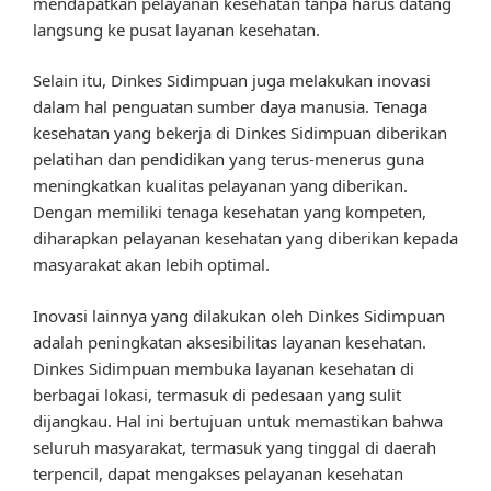
mendapatkan pelayanan kesehatan tanpa harus datang
langsung ke pusat layanan kesehatan.
Selain itu, Dinkes Sidimpuan juga melakukan inovasi
dalam hal penguatan sumber daya manusia. Tenaga
kesehatan yang bekerja di Dinkes Sidimpuan diberikan
pelatihan dan pendidikan yang terus-menerus guna
meningkatkan kualitas pelayanan yang diberikan.
Dengan memiliki tenaga kesehatan yang kompeten,
diharapkan pelayanan kesehatan yang diberikan kepada
masyarakat akan lebih optimal.
Inovasi lainnya yang dilakukan oleh Dinkes Sidimpuan
adalah peningkatan aksesibilitas layanan kesehatan.
Dinkes Sidimpuan membuka layanan kesehatan di
berbagai lokasi, termasuk di pedesaan yang sulit
dijangkau. Hal ini bertujuan untuk memastikan bahwa
seluruh masyarakat, termasuk yang tinggal di daerah
terpencil, dapat mengakses pelayanan kesehatan