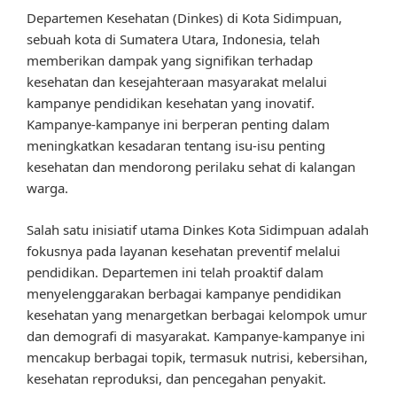
Departemen Kesehatan (Dinkes) di Kota Sidimpuan,
sebuah kota di Sumatera Utara, Indonesia, telah
memberikan dampak yang signifikan terhadap
kesehatan dan kesejahteraan masyarakat melalui
kampanye pendidikan kesehatan yang inovatif.
Kampanye-kampanye ini berperan penting dalam
meningkatkan kesadaran tentang isu-isu penting
kesehatan dan mendorong perilaku sehat di kalangan
warga.
Salah satu inisiatif utama Dinkes Kota Sidimpuan adalah
fokusnya pada layanan kesehatan preventif melalui
pendidikan. Departemen ini telah proaktif dalam
menyelenggarakan berbagai kampanye pendidikan
kesehatan yang menargetkan berbagai kelompok umur
dan demografi di masyarakat. Kampanye-kampanye ini
mencakup berbagai topik, termasuk nutrisi, kebersihan,
kesehatan reproduksi, dan pencegahan penyakit.