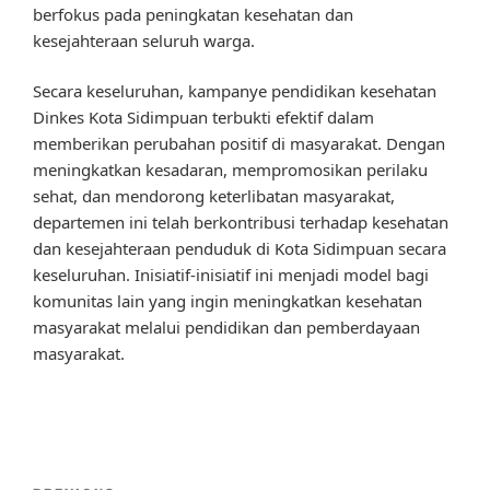
berfokus pada peningkatan kesehatan dan
kesejahteraan seluruh warga.
Secara keseluruhan, kampanye pendidikan kesehatan
Dinkes Kota Sidimpuan terbukti efektif dalam
memberikan perubahan positif di masyarakat. Dengan
meningkatkan kesadaran, mempromosikan perilaku
sehat, dan mendorong keterlibatan masyarakat,
departemen ini telah berkontribusi terhadap kesehatan
dan kesejahteraan penduduk di Kota Sidimpuan secara
keseluruhan. Inisiatif-inisiatif ini menjadi model bagi
komunitas lain yang ingin meningkatkan kesehatan
masyarakat melalui pendidikan dan pemberdayaan
masyarakat.
Post