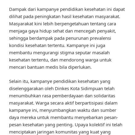
Dampak dari kampanye pendidikan kesehatan ini dapat
dilihat pada peningkatan hasil kesehatan masyarakat.
Masyarakat kini lebih berpengetahuan tentang cara
menjaga gaya hidup sehat dan mencegah penyakit,
sehingga berdampak pada penurunan prevalensi
kondisi kesehatan tertentu. Kampanye ini juga
membantu mengurangi stigma seputar masalah
kesehatan tertentu, dan mendorong warga untuk
mencari bantuan medis bila diperlukan.
Selain itu, kampanye pendidikan kesehatan yang
diselenggarakan oleh Dinkes Kota Sidimpuan telah
menumbuhkan rasa pemberdayaan dan solidaritas
masyarakat. Warga secara aktif berpartisipasi dalam
kampanye ini, menyumbangkan waktu dan sumber
daya mereka untuk membantu menyebarkan pesan-
pesan kesehatan yang penting. Upaya kolektif ini telah
menciptakan jaringan komunitas yang kuat yang