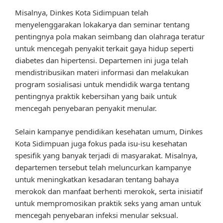
Misalnya, Dinkes Kota Sidimpuan telah
menyelenggarakan lokakarya dan seminar tentang
pentingnya pola makan seimbang dan olahraga teratur
untuk mencegah penyakit terkait gaya hidup seperti
diabetes dan hipertensi. Departemen ini juga telah
mendistribusikan materi informasi dan melakukan
program sosialisasi untuk mendidik warga tentang
pentingnya praktik kebersihan yang baik untuk
mencegah penyebaran penyakit menular.
Selain kampanye pendidikan kesehatan umum, Dinkes
Kota Sidimpuan juga fokus pada isu-isu kesehatan
spesifik yang banyak terjadi di masyarakat. Misalnya,
departemen tersebut telah meluncurkan kampanye
untuk meningkatkan kesadaran tentang bahaya
merokok dan manfaat berhenti merokok, serta inisiatif
untuk mempromosikan praktik seks yang aman untuk
mencegah penyebaran infeksi menular seksual.