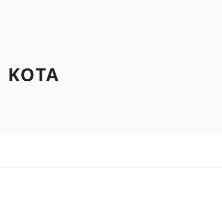
N KOTA