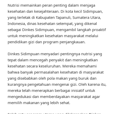
Nutrisi memainkan peran penting dalam menjaga
kesehatan dan kesejahteraan. Di kota kecil Sidimpuan,
yang terletak di Kabupaten Tapanuli, Sumatera Utara,
Indonesia, dinas kesehatan setempat, yang dikenal
sebagai Dinkes Sidimpuan, mengambil langkah proaktif
untuk meningkatkan kesehatan masyarakat melalui
pendidikan gizi dan program penjangkauan.
Dinkes Sidimpuan menyadari pentingnya nutrisi yang
tepat dalam mencegah penyakit dan meningkatkan
kesehatan secara keseluruhan. Mereka memahami
bahwa banyak permasalahan kesehatan di masyarakat
yang disebabkan oleh pola makan yang buruk dan
kurangnya pengetahuan mengenai gizi. Oleh karena itu,
mereka telah menerapkan berbagai inisiatif untuk
mengedukasi dan memberdayakan masyarakat agar
memilih makanan yang lebih sehat.