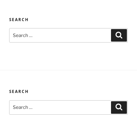
SEARCH
Search
Search
for:
SEARCH
Search
Search
for: