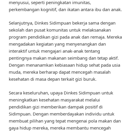
menyusui, seperti peningkatan imunitas,
perkembangan kognitif, dan ikatan antara ibu dan anak.
Selanjutnya, Dinkes Sidimpuan bekerja sama dengan
sekolah dan pusat komunitas untuk melaksanakan
program pendidikan gizi pada anak dan remaja. Mereka
mengadakan kegiatan yang menyenangkan dan
interaktif untuk mengajari anak-anak tentang
pentingnya makan makanan seimbang dan tetap aktif.
Dengan menanamkan kebiasaan hidup sehat pada usia
muda, mereka berharap dapat mencegah masalah
kesehatan di masa depan terkait gizi buruk.
Secara keseluruhan, upaya Dinkes Sidimpuan untuk
meningkatkan kesehatan masyarakat melalui
pendidikan gizi memberikan dampak positif di
Sidimpuan. Dengan memberdayakan individu untuk
membuat pilihan yang tepat mengenai pola makan dan
gaya hidup mereka, mereka membantu mencegah