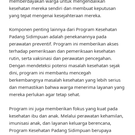
memberdayakan warga untuk mengendalikan
kesehatan mereka sendiri dan membuat keputusan
yang tepat mengenai kesejahteraan mereka.
Komponen penting lainnya dari Program Kesehatan
Padang Sidimpuan adalah penekanannya pada
perawatan preventif. Program ini memberikan akses
terhadap pemeriksaan dan pemeriksaan kesehatan
rutin, serta vaksinasi dan perawatan pencegahan.
Dengan mendeteksi potensi masalah kesehatan sejak
dini, program ini membantu mencegah
berkembangnya masalah kesehatan yang lebih serius
dan memastikan bahwa warga menerima layanan yang
mereka perlukan agar tetap sehat.
Program ini juga memberikan fokus yang kuat pada
kesehatan ibu dan anak. Melalui perawatan kehamilan,
imunisasi anak, dan layanan keluarga berencana,
Program Kesehatan Padang Sidimpuan berupaya