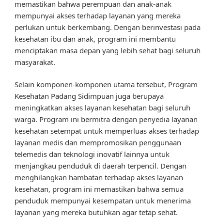
memastikan bahwa perempuan dan anak-anak
mempunyai akses terhadap layanan yang mereka
perlukan untuk berkembang. Dengan berinvestasi pada
kesehatan ibu dan anak, program ini membantu
menciptakan masa depan yang lebih sehat bagi seluruh
masyarakat.
Selain komponen-komponen utama tersebut, Program
Kesehatan Padang Sidimpuan juga berupaya
meningkatkan akses layanan kesehatan bagi seluruh
warga. Program ini bermitra dengan penyedia layanan
kesehatan setempat untuk memperluas akses terhadap
layanan medis dan mempromosikan penggunaan
telemedis dan teknologi inovatif lainnya untuk
menjangkau penduduk di daerah terpencil. Dengan
menghilangkan hambatan terhadap akses layanan
kesehatan, program ini memastikan bahwa semua
penduduk mempunyai kesempatan untuk menerima
layanan yang mereka butuhkan agar tetap sehat.