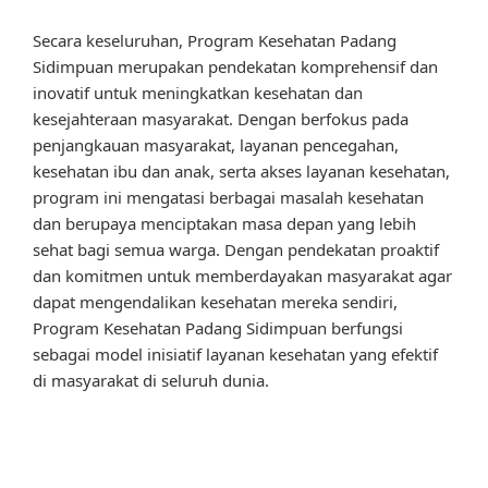
Secara keseluruhan, Program Kesehatan Padang
Sidimpuan merupakan pendekatan komprehensif dan
inovatif untuk meningkatkan kesehatan dan
kesejahteraan masyarakat. Dengan berfokus pada
penjangkauan masyarakat, layanan pencegahan,
kesehatan ibu dan anak, serta akses layanan kesehatan,
program ini mengatasi berbagai masalah kesehatan
dan berupaya menciptakan masa depan yang lebih
sehat bagi semua warga. Dengan pendekatan proaktif
dan komitmen untuk memberdayakan masyarakat agar
dapat mengendalikan kesehatan mereka sendiri,
Program Kesehatan Padang Sidimpuan berfungsi
sebagai model inisiatif layanan kesehatan yang efektif
di masyarakat di seluruh dunia.