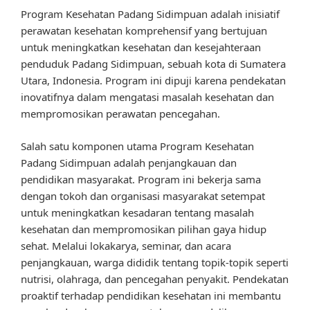
Program Kesehatan Padang Sidimpuan adalah inisiatif
perawatan kesehatan komprehensif yang bertujuan
untuk meningkatkan kesehatan dan kesejahteraan
penduduk Padang Sidimpuan, sebuah kota di Sumatera
Utara, Indonesia. Program ini dipuji karena pendekatan
inovatifnya dalam mengatasi masalah kesehatan dan
mempromosikan perawatan pencegahan.
Salah satu komponen utama Program Kesehatan
Padang Sidimpuan adalah penjangkauan dan
pendidikan masyarakat. Program ini bekerja sama
dengan tokoh dan organisasi masyarakat setempat
untuk meningkatkan kesadaran tentang masalah
kesehatan dan mempromosikan pilihan gaya hidup
sehat. Melalui lokakarya, seminar, dan acara
penjangkauan, warga dididik tentang topik-topik seperti
nutrisi, olahraga, dan pencegahan penyakit. Pendekatan
proaktif terhadap pendidikan kesehatan ini membantu