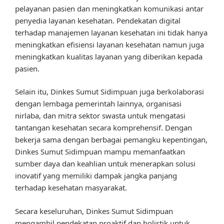
pelayanan pasien dan meningkatkan komunikasi antar
penyedia layanan kesehatan. Pendekatan digital
terhadap manajemen layanan kesehatan ini tidak hanya
meningkatkan efisiensi layanan kesehatan namun juga
meningkatkan kualitas layanan yang diberikan kepada
pasien.
Selain itu, Dinkes Sumut Sidimpuan juga berkolaborasi
dengan lembaga pemerintah lainnya, organisasi
nirlaba, dan mitra sektor swasta untuk mengatasi
tantangan kesehatan secara komprehensif. Dengan
bekerja sama dengan berbagai pemangku kepentingan,
Dinkes Sumut Sidimpuan mampu memanfaatkan
sumber daya dan keahlian untuk menerapkan solusi
inovatif yang memiliki dampak jangka panjang
terhadap kesehatan masyarakat.
Secara keseluruhan, Dinkes Sumut Sidimpuan
mengambil pendekatan proaktif dan holistik untuk