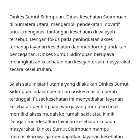
Dinkes Sumut Sidimpuan, Dinas Kesehatan Sidimpuan
di Sumatera Utara, mengambil pendekatan inovatif
untuk mengatasi tantangan kesehatan di wilayah
tersebut. Dengan fokus pada peningkatan akses
terhadap layanan kesehatan dan mendorong tindakan
pencegahan, Dinkes Sumut Sidimpuan berupaya
meningkatkan kesehatan dan kesejahteraan masyarakat
secara keseluruhan.
Salah satu inisiatif utama yang dilakukan Dinkes Sumut
Sidimpuan adalah pendirian puskesmas di daerah
tertinggal. Pusat kesehatan ini menyediakan layanan
kesehatan penting bagi warga yang mungkin tidak
memiliki akses mudah ke rumah sakit atau klinik.
Dengan mendekatkan layanan kesehatan kepada
masyarakat, Dinkes Sumut Sidimpuan mampu
memastikan warga mendapatkan layanan kesehatan