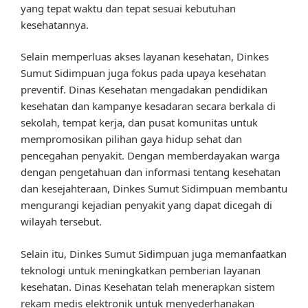
yang tepat waktu dan tepat sesuai kebutuhan
kesehatannya.
Selain memperluas akses layanan kesehatan, Dinkes
Sumut Sidimpuan juga fokus pada upaya kesehatan
preventif. Dinas Kesehatan mengadakan pendidikan
kesehatan dan kampanye kesadaran secara berkala di
sekolah, tempat kerja, dan pusat komunitas untuk
mempromosikan pilihan gaya hidup sehat dan
pencegahan penyakit. Dengan memberdayakan warga
dengan pengetahuan dan informasi tentang kesehatan
dan kesejahteraan, Dinkes Sumut Sidimpuan membantu
mengurangi kejadian penyakit yang dapat dicegah di
wilayah tersebut.
Selain itu, Dinkes Sumut Sidimpuan juga memanfaatkan
teknologi untuk meningkatkan pemberian layanan
kesehatan. Dinas Kesehatan telah menerapkan sistem
rekam medis elektronik untuk menyederhanakan