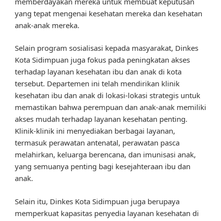
memberdayakan mereka untuk membuat keputusan
yang tepat mengenai kesehatan mereka dan kesehatan
anak-anak mereka.
Selain program sosialisasi kepada masyarakat, Dinkes
Kota Sidimpuan juga fokus pada peningkatan akses
terhadap layanan kesehatan ibu dan anak di kota
tersebut. Departemen ini telah mendirikan klinik
kesehatan ibu dan anak di lokasi-lokasi strategis untuk
memastikan bahwa perempuan dan anak-anak memiliki
akses mudah terhadap layanan kesehatan penting.
Klinik-klinik ini menyediakan berbagai layanan,
termasuk perawatan antenatal, perawatan pasca
melahirkan, keluarga berencana, dan imunisasi anak,
yang semuanya penting bagi kesejahteraan ibu dan
anak.
Selain itu, Dinkes Kota Sidimpuan juga berupaya
memperkuat kapasitas penyedia layanan kesehatan di