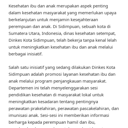
Kesehatan ibu dan anak merupakan aspek penting
dalam kesehatan masyarakat yang memerlukan upaya
berkelanjutan untuk menjamin kesejahteraan
perempuan dan anak. Di Sidimpuan, sebuah kota di
Sumatera Utara, Indonesia, dinas kesehatan setempat,
Dinkes Kota Sidimpuan, telah bekerja tanpa kenal lelah
untuk meningkatkan kesehatan ibu dan anak melalui
berbagai inisiatif.
Salah satu inisiatif yang sedang dilakukan Dinkes Kota
Sidimpuan adalah promosi layanan kesehatan ibu dan
anak melalui program penjangkauan masyarakat.
Departemen ini telah menyelenggarakan sesi
pendidikan kesehatan di masyarakat lokal untuk
meningkatkan kesadaran tentang pentingnya
perawatan prakelahiran, perawatan pascakelahiran, dan
imunisasi anak. Sesi-sesi ini memberikan informasi
berharga kepada perempuan hamil dan ibu,