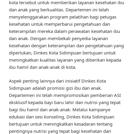
kota tersebut untuk memberikan layanan kesehatan ibu
dan anak yang berkualitas. Departemen ini telah
menyelenggarakan program pelatihan bagi petugas
kesehatan untuk memperbarui pengetahuan dan
keterampilan mereka dalam perawatan kesehatan ibu
dan anak. Dengan membekali penyedia layanan
kesehatan dengan keterampilan dan pengetahuan yang
diperlukan, Dinkes Kota Sidimpuan bertujuan untuk
meningkatkan kualitas layanan yang diberikan kepada
ibu hamil dan anak-anak di kota.
Aspek penting lainnya dari inisiatif Dinkes Kota
Sidimpuan adalah promosi gizi ibu dan anak.
Departemen ini telah mempromosikan pemberian ASI
eksklusif kepada bayi baru lahir dan nutrisi yang tepat
bagi ibu hamil dan anak-anak. Melalui kampanye
edukasi dan sesi konseling, Dinkes Kota Sidimpuan
bertujuan untuk meningkatkan kesadaran tentang
pentingnya nutrisi yang tepat bagi kesehatan dan