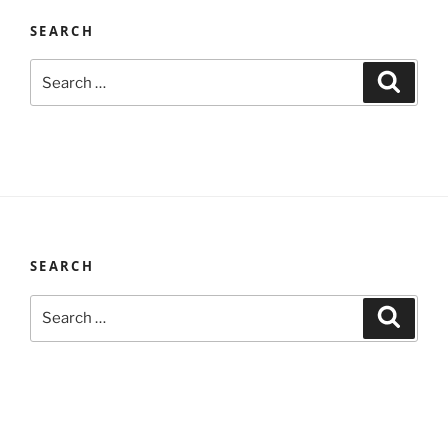
SEARCH
Search
Search
for:
SEARCH
Search
Search
for: