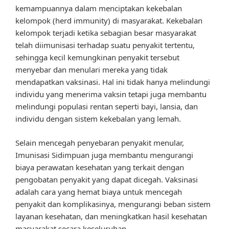
kemampuannya dalam menciptakan kekebalan
kelompok (herd immunity) di masyarakat. Kekebalan
kelompok terjadi ketika sebagian besar masyarakat
telah diimunisasi terhadap suatu penyakit tertentu,
sehingga kecil kemungkinan penyakit tersebut
menyebar dan menulari mereka yang tidak
mendapatkan vaksinasi. Hal ini tidak hanya melindungi
individu yang menerima vaksin tetapi juga membantu
melindungi populasi rentan seperti bayi, lansia, dan
individu dengan sistem kekebalan yang lemah.
Selain mencegah penyebaran penyakit menular,
Imunisasi Sidimpuan juga membantu mengurangi
biaya perawatan kesehatan yang terkait dengan
pengobatan penyakit yang dapat dicegah. Vaksinasi
adalah cara yang hemat biaya untuk mencegah
penyakit dan komplikasinya, mengurangi beban sistem
layanan kesehatan, dan meningkatkan hasil kesehatan
masyarakat secara keseluruhan.