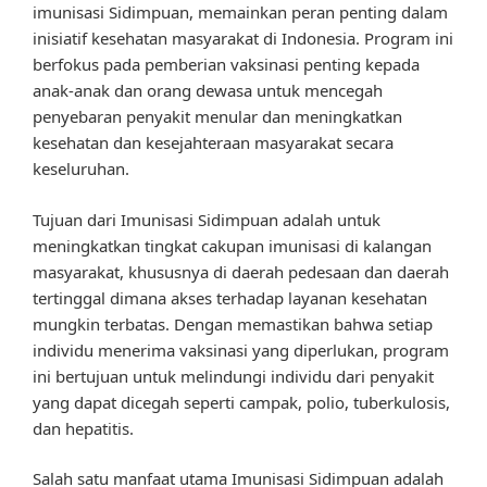
imunisasi Sidimpuan, memainkan peran penting dalam
inisiatif kesehatan masyarakat di Indonesia. Program ini
berfokus pada pemberian vaksinasi penting kepada
anak-anak dan orang dewasa untuk mencegah
penyebaran penyakit menular dan meningkatkan
kesehatan dan kesejahteraan masyarakat secara
keseluruhan.
Tujuan dari Imunisasi Sidimpuan adalah untuk
meningkatkan tingkat cakupan imunisasi di kalangan
masyarakat, khususnya di daerah pedesaan dan daerah
tertinggal dimana akses terhadap layanan kesehatan
mungkin terbatas. Dengan memastikan bahwa setiap
individu menerima vaksinasi yang diperlukan, program
ini bertujuan untuk melindungi individu dari penyakit
yang dapat dicegah seperti campak, polio, tuberkulosis,
dan hepatitis.
Salah satu manfaat utama Imunisasi Sidimpuan adalah