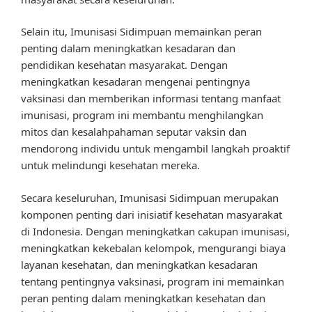
Selain itu, Imunisasi Sidimpuan memainkan peran
penting dalam meningkatkan kesadaran dan
pendidikan kesehatan masyarakat. Dengan
meningkatkan kesadaran mengenai pentingnya
vaksinasi dan memberikan informasi tentang manfaat
imunisasi, program ini membantu menghilangkan
mitos dan kesalahpahaman seputar vaksin dan
mendorong individu untuk mengambil langkah proaktif
untuk melindungi kesehatan mereka.
Secara keseluruhan, Imunisasi Sidimpuan merupakan
komponen penting dari inisiatif kesehatan masyarakat
di Indonesia. Dengan meningkatkan cakupan imunisasi,
meningkatkan kekebalan kelompok, mengurangi biaya
layanan kesehatan, dan meningkatkan kesadaran
tentang pentingnya vaksinasi, program ini memainkan
peran penting dalam meningkatkan kesehatan dan