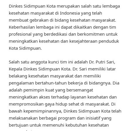
Dinkes Sidimpuan Kota merupakan salah satu lembaga
kesehatan masyarakat di Indonesia yang telah
membuat gebrakan di bidang kesehatan masyarakat.
Keberhasilan lembaga ini dapat dikaitkan dengan tim
profesional yang berdedikasi dan berkomitmen untuk
meningkatkan kesehatan dan kesejahteraan penduduk
Kota Sidimpuan.
Salah satu anggota kunci tim ini adalah Dr. Putri Sari,
Kepala Dinkes Sidimpuan Kota. Dr. Sari memiliki latar
belakang kesehatan masyarakat dan memiliki
pengalaman bertahun-tahun bekerja di bidangnya. Dia
adalah pemimpin kuat yang bersemangat
meningkatkan akses terhadap layanan kesehatan dan
mempromosikan gaya hidup sehat di masyarakat. Di
bawah kepemimpinannya, Dinkes Sidimpuan Kota telah
melaksanakan berbagai program dan inisiatif yang
bertujuan untuk memenuhi kebutuhan kesehatan