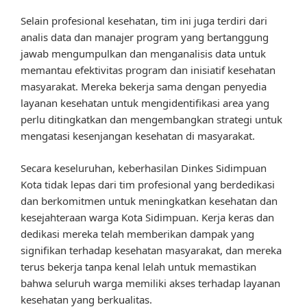
Selain profesional kesehatan, tim ini juga terdiri dari
analis data dan manajer program yang bertanggung
jawab mengumpulkan dan menganalisis data untuk
memantau efektivitas program dan inisiatif kesehatan
masyarakat. Mereka bekerja sama dengan penyedia
layanan kesehatan untuk mengidentifikasi area yang
perlu ditingkatkan dan mengembangkan strategi untuk
mengatasi kesenjangan kesehatan di masyarakat.
Secara keseluruhan, keberhasilan Dinkes Sidimpuan
Kota tidak lepas dari tim profesional yang berdedikasi
dan berkomitmen untuk meningkatkan kesehatan dan
kesejahteraan warga Kota Sidimpuan. Kerja keras dan
dedikasi mereka telah memberikan dampak yang
signifikan terhadap kesehatan masyarakat, dan mereka
terus bekerja tanpa kenal lelah untuk memastikan
bahwa seluruh warga memiliki akses terhadap layanan
kesehatan yang berkualitas.