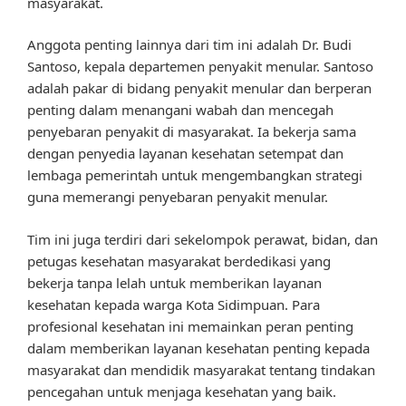
masyarakat.
Anggota penting lainnya dari tim ini adalah Dr. Budi
Santoso, kepala departemen penyakit menular. Santoso
adalah pakar di bidang penyakit menular dan berperan
penting dalam menangani wabah dan mencegah
penyebaran penyakit di masyarakat. Ia bekerja sama
dengan penyedia layanan kesehatan setempat dan
lembaga pemerintah untuk mengembangkan strategi
guna memerangi penyebaran penyakit menular.
Tim ini juga terdiri dari sekelompok perawat, bidan, dan
petugas kesehatan masyarakat berdedikasi yang
bekerja tanpa lelah untuk memberikan layanan
kesehatan kepada warga Kota Sidimpuan. Para
profesional kesehatan ini memainkan peran penting
dalam memberikan layanan kesehatan penting kepada
masyarakat dan mendidik masyarakat tentang tindakan
pencegahan untuk menjaga kesehatan yang baik.