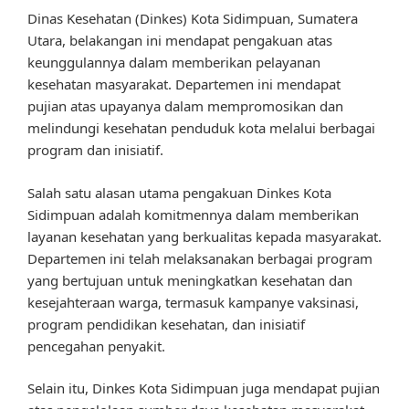
Dinas Kesehatan (Dinkes) Kota Sidimpuan, Sumatera
Utara, belakangan ini mendapat pengakuan atas
keunggulannya dalam memberikan pelayanan
kesehatan masyarakat. Departemen ini mendapat
pujian atas upayanya dalam mempromosikan dan
melindungi kesehatan penduduk kota melalui berbagai
program dan inisiatif.
Salah satu alasan utama pengakuan Dinkes Kota
Sidimpuan adalah komitmennya dalam memberikan
layanan kesehatan yang berkualitas kepada masyarakat.
Departemen ini telah melaksanakan berbagai program
yang bertujuan untuk meningkatkan kesehatan dan
kesejahteraan warga, termasuk kampanye vaksinasi,
program pendidikan kesehatan, dan inisiatif
pencegahan penyakit.
Selain itu, Dinkes Kota Sidimpuan juga mendapat pujian