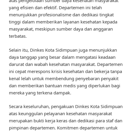
atas pengelolaan sumber daya kesehatan masyarakat
yang efisien dan efektif. Departemen ini telah
menunjukkan profesionalisme dan dedikasi tingkat
tinggi dalam memberikan layanan kesehatan kepada
masyarakat, meskipun sumber daya dan anggaran
terbatas.
Selain itu, Dinkes Kota Sidimpuan juga menunjukkan
daya tanggap yang besar dalam mengatasi keadaan
darurat dan wabah kesehatan masyarakat. Departemen
ini cepat merespons krisis kesehatan dan bekerja tanpa
kenal lelah untuk membendung penyebaran penyakit
dan memberikan bantuan medis yang diperlukan bagi
mereka yang terkena dampak.
Secara keseluruhan, pengakuan Dinkes Kota Sidimpuan
atas keunggulan pelayanan kesehatan masyarakat
merupakan bukti kerja keras dan dedikasi para staf dan
pimpinan departemen. Komitmen departemen untuk