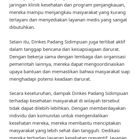
jaringan klinik kesehatan dan program penjangkauan,
mereka mampu menjangkau masyarakat yang kurang
terlayani dan menyediakan layanan medis yang sangat
dibutuhkan.
Selain itu, Dinkes Padang Sidimpuan juga terlibat aktif
dalam tanggap bencana dan kesiapsiagaan darurat.
Dengan bekerja sama dengan lembaga dan organisasi
pemerintah lainnya, mereka dapat mengoordinasikan
upaya bantuan dan memastikan bahwa masyarakat siap
menghadapi potensi keadaan darurat.
Secara keseluruhan, dampak Dinkes Padang Sidimpuan
terhadap kesehatan masyarakat di wilayah tersebut
tidak dapat dilebih-lebihkan. Dengan memberdayakan
individu dan komunitas untuk mengendalikan
kesehatan mereka, mereka membantu menciptakan
masyarakat yang lebih sehat dan tangguh. Dedikasi
mereka terhadap layanan kesehatan preventif, layanan