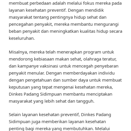
membuat perbedaan adalah melalui fokus mereka pada
layanan kesehatan preventif. Dengan mendidik
masyarakat tentang pentingnya hidup sehat dan
pencegahan penyakit, mereka membantu mengurangi
beban penyakit dan meningkatkan kualitas hidup secara
keseluruhan.
Misalnya, mereka telah menerapkan program untuk
mendorong kebiasaan makan sehat, olahraga teratur,
dan kampanye vaksinasi untuk mencegah penyebaran
penyakit menular. Dengan memberdayakan individu
dengan pengetahuan dan sumber daya untuk membuat
keputusan yang tepat mengenai kesehatan mereka,
Dinkes Padang Sidimpuan membantu menciptakan
masyarakat yang lebih sehat dan tangguh.
Selain layanan kesehatan preventif, Dinkes Padang
Sidimpuan juga memberikan layanan kesehatan
penting bagi mereka yang membutuhkan. Melalui