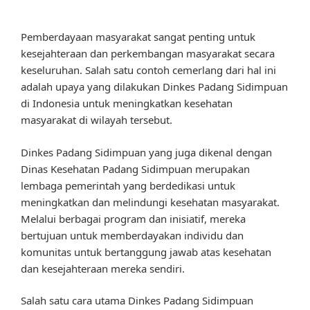
Pemberdayaan masyarakat sangat penting untuk
kesejahteraan dan perkembangan masyarakat secara
keseluruhan. Salah satu contoh cemerlang dari hal ini
adalah upaya yang dilakukan Dinkes Padang Sidimpuan
di Indonesia untuk meningkatkan kesehatan
masyarakat di wilayah tersebut.
Dinkes Padang Sidimpuan yang juga dikenal dengan
Dinas Kesehatan Padang Sidimpuan merupakan
lembaga pemerintah yang berdedikasi untuk
meningkatkan dan melindungi kesehatan masyarakat.
Melalui berbagai program dan inisiatif, mereka
bertujuan untuk memberdayakan individu dan
komunitas untuk bertanggung jawab atas kesehatan
dan kesejahteraan mereka sendiri.
Salah satu cara utama Dinkes Padang Sidimpuan