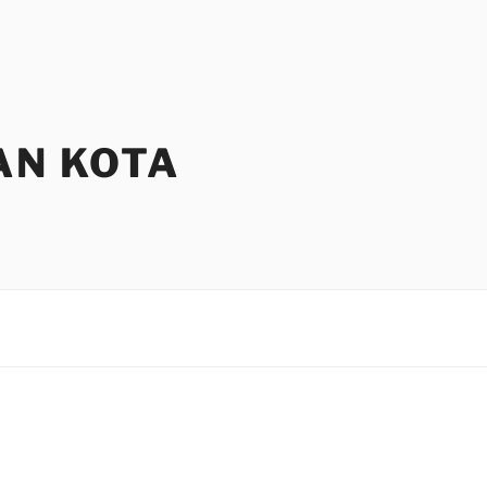
AN KOTA